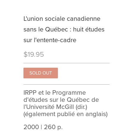
L'union sociale canadienne
sans le Québec : huit études
sur l'entente-cadre
$19.95
IRPP et le Programme
d'études sur le Québec de
l'Université McGill (dir.)
(également publié en anglais)
2000 | 260 p.